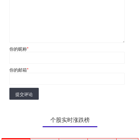
你的昵称
*
你的邮箱
*
提交评论
个股实时涨跌榜