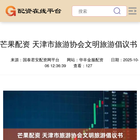
芒果配资 天津市旅游协会文明旅游倡议书
来源：国泰君安配资网平台
网站：华丰金服配资
日期：2025-10-
06 12:36:39
查看：127