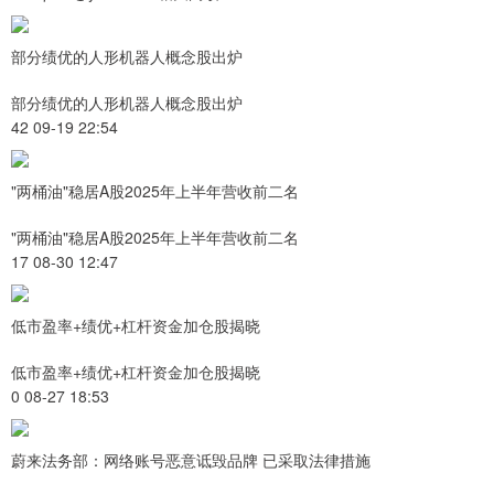
部分绩优的人形机器人概念股出炉
部分绩优的人形机器人概念股出炉
42 09-19 22:54
"两桶油"稳居A股2025年上半年营收前二名
"两桶油"稳居A股2025年上半年营收前二名
17 08-30 12:47
低市盈率+绩优+杠杆资金加仓股揭晓
低市盈率+绩优+杠杆资金加仓股揭晓
0 08-27 18:53
蔚来法务部：网络账号恶意诋毁品牌 已采取法律措施