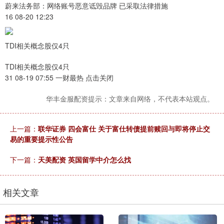
蔚来法务部：网络账号恶意诋毁品牌 已采取法律措施
16 08-20 12:23
TDI相关概念股仅4只
TDI相关概念股仅4只
31 08-19 07:55 一财最热 点击关闭
华丰金服配资提示：文章来自网络，不代表本站观点。
上一篇：
联华证券 四会富仕 关于富仕转债提前赎回与即将停止交
易的重要提示性公告
下一篇：
天美配资 英国留学中介怎么找
相关文章