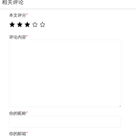
相关评论
本文评分
*
评论内容
*
你的昵称
*
你的邮箱
*