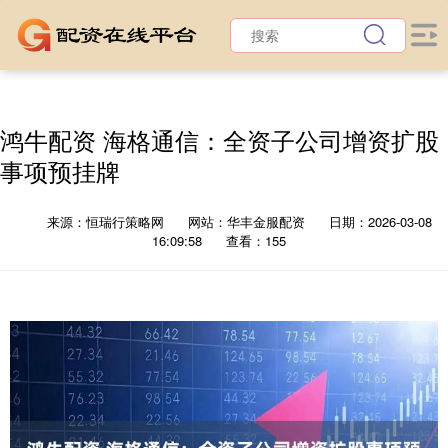
鸿牛配资 海格通信：全资子公司增资扩股
事项预挂牌
来源：恒瑞行策略网
网站：华丰金服配资
日期：2026-03-08
16:09:58
查看：155