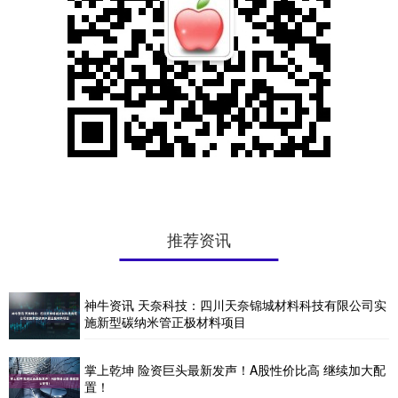
推荐资讯
神牛资讯 天奈科技：四川天奈锦城材料科技有限公司实
施新型碳纳米管正极材料项目
掌上乾坤 险资巨头最新发声！A股性价比高 继续加大配
置！