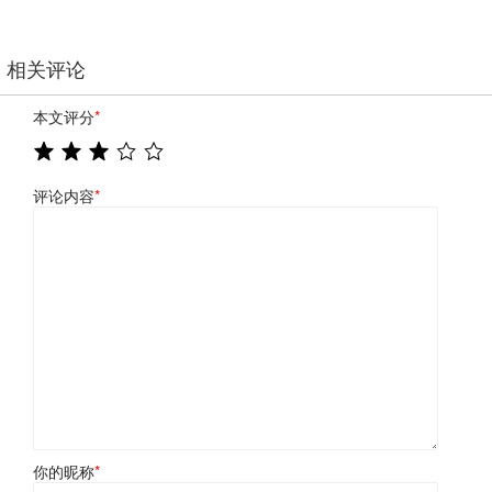
相关评论
本文评分
*
评论内容
*
你的昵称
*