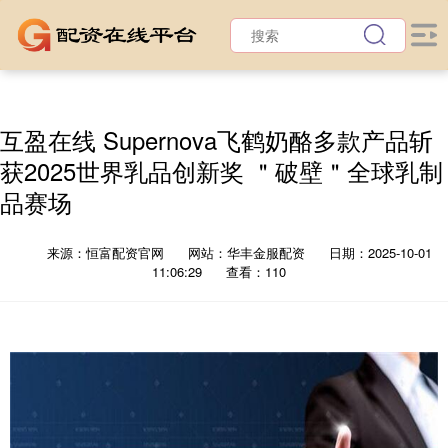
互盈在线 Supernova飞鹤奶酪多款产品斩
获2025世界乳品创新奖 ＂破壁＂全球乳制
品赛场
来源：恒富配资官网
网站：华丰金服配资
日期：2025-10-01
11:06:29
查看：110