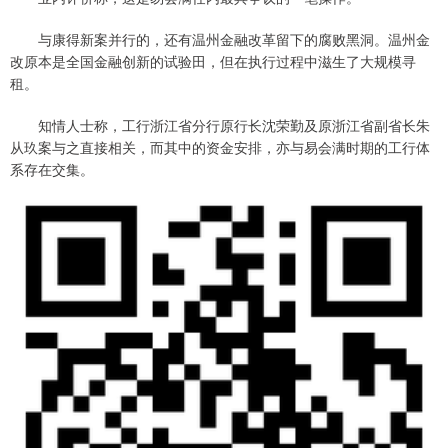
与康得新案并行的，还有温州金融改革留下的腐败黑洞。温州金
改原本是全国金融创新的试验田，但在执行过程中滋生了大规模寻
租。
知情人士称，工行浙江省分行原行长沈荣勤及原浙江省副省长朱
从玖案与之直接相关，而其中的资金安排，亦与易会满时期的工行体
系存在交集。