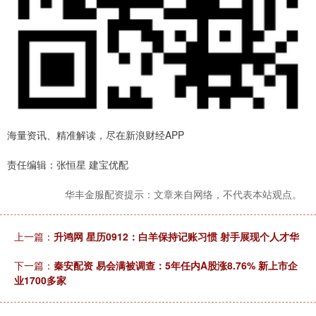
海量资讯、精准解读，尽在新浪财经APP
责任编辑：张恒星 建宝优配
华丰金服配资提示：文章来自网络，不代表本站观点。
上一篇：
升鸿网 星历0912：白羊保持记账习惯 射手展现个人才华
下一篇：
秦安配资 易会满被调查：5年任内A股涨8.76% 新上市企
业1700多家