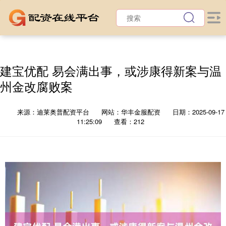
建宝优配 易会满出事，或涉康得新案与温
州金改腐败案
来源：迪莱奥普配资平台
网站：华丰金服配资
日期：2025-09-17
11:25:09
查看：212