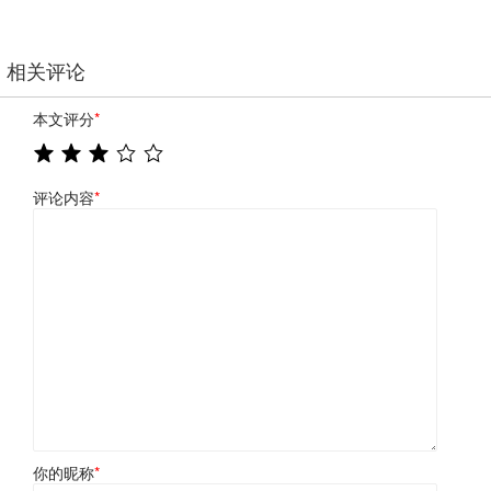
相关评论
本文评分
*
评论内容
*
你的昵称
*