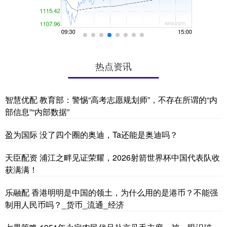
热点资讯
智慧优配 教育部：警惕“高考志愿规划师”，不存在所谓的“内
部信息”“内部数据”
盈为国际 没了四个圈的奥迪，Ta还能是奥迪吗？
天臣配资 浦江之畔见证荣耀，2026射箭世界杯中国代表队收
获满满！
乐融配 香港明明是中国的领土，为什么用的是港币？不能强
制用人民币吗？_货币_流通_经济