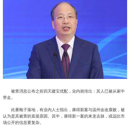
被查消息公布之前四天建宝优配，业内就传出：其人已被从家中
带走。
此番靴子落地，有业内人士指出，康得新案与温州金改腐败，被
认为是其被查的直接原因。其中，康得新一案的来龙去脉，或远比市
场公开的信息要复杂。