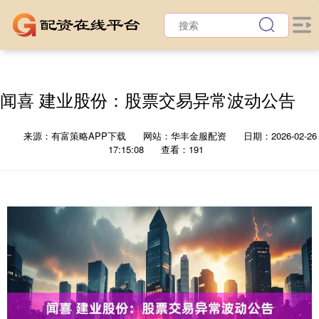
闻喜 建业股份：股票交易异常波动公告
来源：有富策略APP下载
网站：华丰金服配资
日期：2026-02-26
17:15:08
查看：191