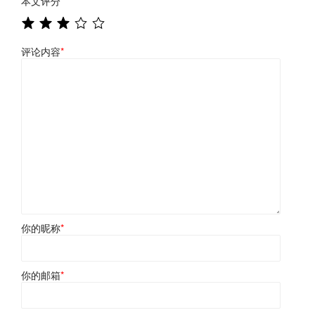
本文评分
*
评论内容
*
你的昵称
*
你的邮箱
*