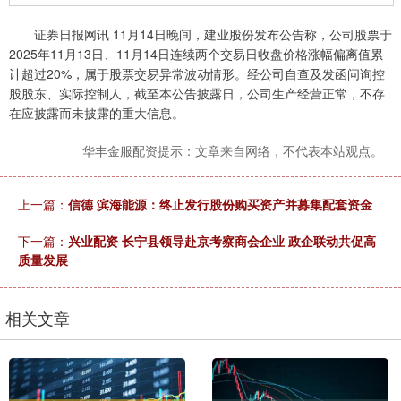
证券日报网讯 11月14日晚间，建业股份发布公告称，公司股票于
2025年11月13日、11月14日连续两个交易日收盘价格涨幅偏离值累
计超过20%，属于股票交易异常波动情形。经公司自查及发函问询控
股股东、实际控制人，截至本公告披露日，公司生产经营正常，不存
在应披露而未披露的重大信息。
华丰金服配资提示：文章来自网络，不代表本站观点。
上一篇：
信德 滨海能源：终止发行股份购买资产并募集配套资金
下一篇：
兴业配资 长宁县领导赴京考察商会企业 政企联动共促高
质量发展
相关文章