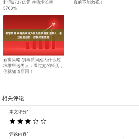
利润2737亿元 净值增长率
真的不能忽视！
3703%
新富策略 别再质问她为什么垃
圾堆里选男人，看过她的经历，
你就知道原因！
相关评论
本文评分
*
评论内容
*