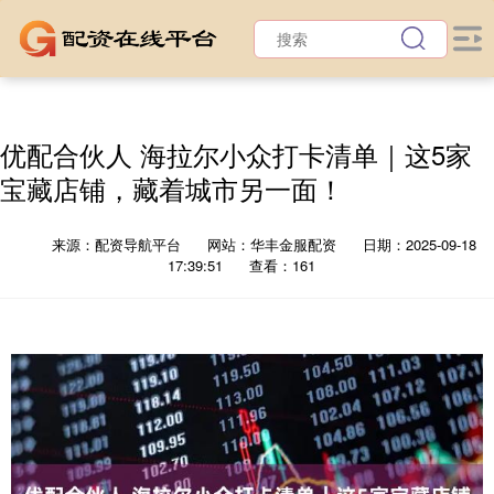
优配合伙人 海拉尔小众打卡清单｜这5家
宝藏店铺，藏着城市另一面！
来源：配资导航平台
网站：华丰金服配资
日期：2025-09-18
17:39:51
查看：161