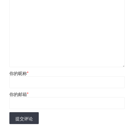
你的昵称
*
你的邮箱
*
提交评论