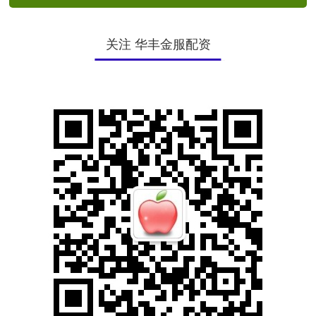
关注 华丰金服配资