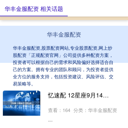
华丰金服配资 相关话题
华丰金服配资
华丰金服配资,股票配资网站,专业股票配资,网上炒
股配资「正规配资官网」公司提供多种配资方案，
投资者可以根据自己的需求和风险偏好选择适合自
己的方案。拥有专业的团队和顾问，为投资者提供
全方位的服务支持，包括投资建议、风险评估、交
易策略等。
忆速配 12星座9月14日运势
查看：
164
分类：
华丰金服配资
....