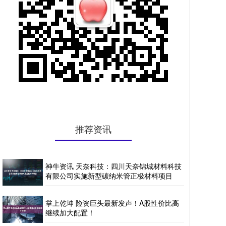
推荐资讯
神牛资讯 天奈科技：四川天奈锦城材料科技
有限公司实施新型碳纳米管正极材料项目
掌上乾坤 险资巨头最新发声！A股性价比高
继续加大配置！