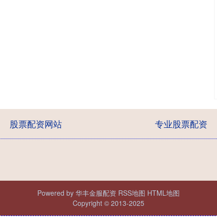
股票配资网站
专业股票配资
Powered by
华丰金服配资
RSS地图
HTML地图
Copyright
© 2013-2025