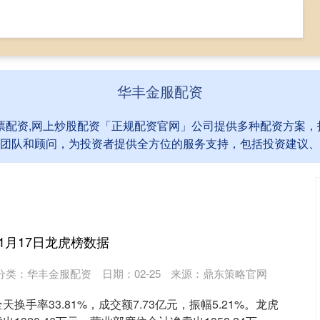
资
股票配资网站
专业股票配资
网上炒股配资
华丰金服配资
股票配资,网上炒股配资「正规配资官网」公司提供多种配资方案
团队和顾问，为投资者提供全方位的服务支持，包括投资建议、
1月17日龙虎榜数据
分类：
华丰金服配资
日期：02-25
来源：鼎东策略官网
换手率33.81%，成交额7.73亿元，振幅5.21%。龙虎