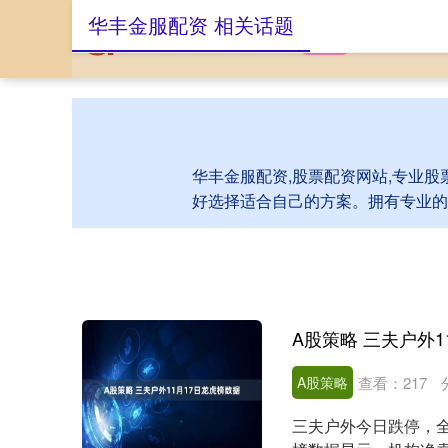
华丰金服配资 相关话题
首页
华丰金服配
华丰金服配资,股票配资网站,专业
好选择适合自己的方案。拥有专业的
A股策略 三夫户外1
A股策略
查看：
217
三夫户外今日跌停，全天