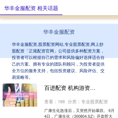
华丰金服配资 相关话题
华丰金服配资
华丰金服配资,股票配资网站,专业股票配资,网上炒
股配资「正规配资官网」公司提供多种配资方案，
投资者可以根据自己的需求和风险偏好选择适合自
己的方案。拥有专业的团队和顾问，为投资者提供
全方位的服务支持，包括投资建议、风险评估、交
易策略等。
百进配资 机构游资联手炒作暴涨68%后急跌 广康生化原始股东欲高位套现
查看：
188
分类：
专业股票配资
广康生化急涨后，又突然开始暴跌。 6月
4日，广康生化（300804.SZ）开盘即大