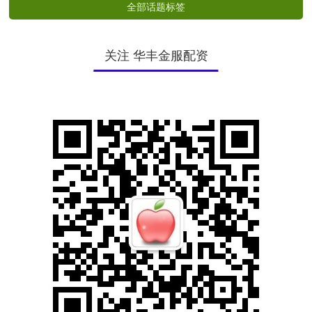
全部话题标签
关注 华丰金服配资