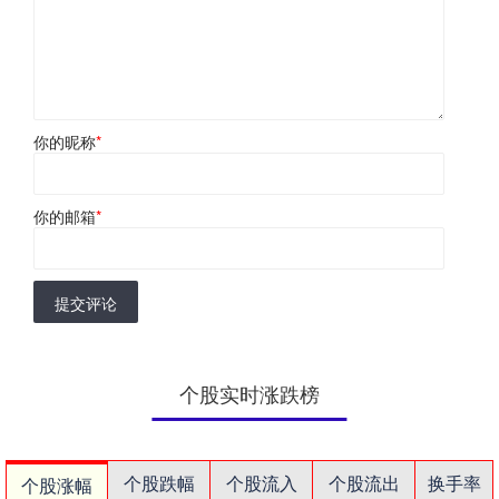
你的昵称
*
你的邮箱
*
提交评论
个股实时涨跌榜
个股跌幅
个股流入
个股流出
换手率
个股涨幅