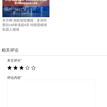
米升网 期权智投播报：多张特
斯拉call单涨超4倍 特朗普瞄准
机器人领域
相关评论
本文评分
*
评论内容
*