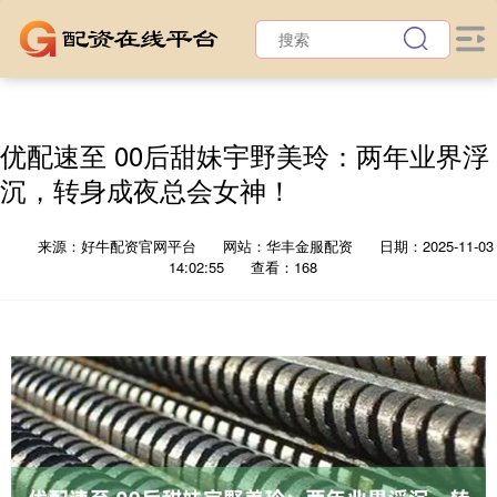
优配速至 00后甜妹宇野美玲：两年业界浮
沉，转身成夜总会女神！
来源：好牛配资官网平台
网站：华丰金服配资
日期：2025-11-03
14:02:55
查看：168