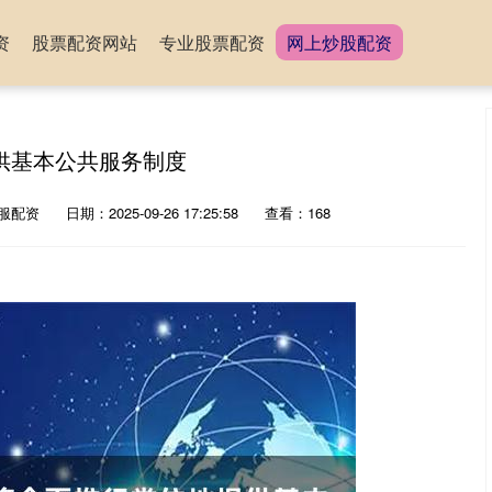
资
股票配资网站
专业股票配资
网上炒股配资
供基本公共服务制度
服配资
日期：2025-09-26 17:25:58
查看：168