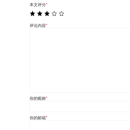
本文评分
*
评论内容
*
你的昵称
*
你的邮箱
*